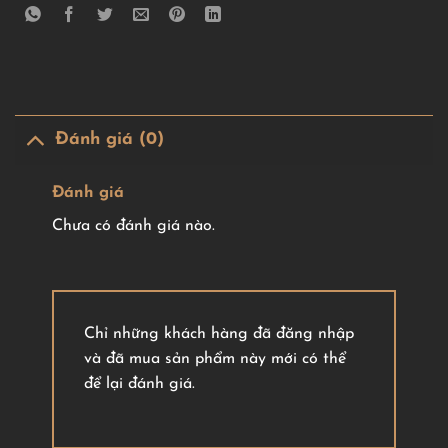
Đánh giá (0)
Đánh giá
Chưa có đánh giá nào.
Chỉ những khách hàng đã đăng nhập
và đã mua sản phẩm này mới có thể
để lại đánh giá.