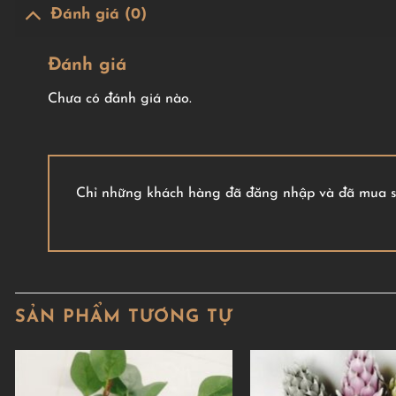
Đánh giá (0)
Đánh giá
Chưa có đánh giá nào.
Chỉ những khách hàng đã đăng nhập và đã mua sả
SẢN PHẨM TƯƠNG TỰ