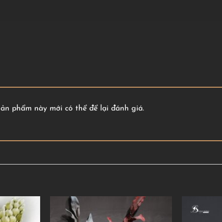
n phẩm này mới có thể để lại đánh giá.