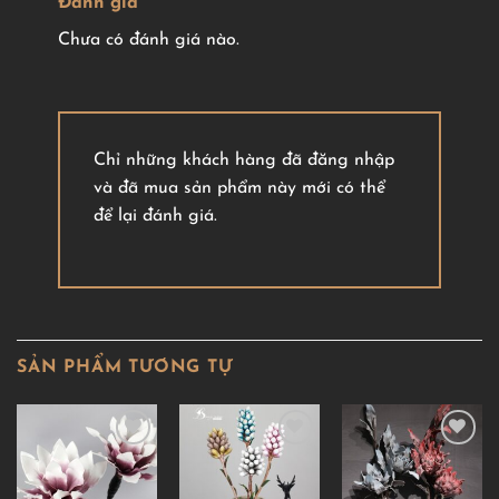
Đánh giá
Chưa có đánh giá nào.
Chỉ những khách hàng đã đăng nhập
và đã mua sản phẩm này mới có thể
để lại đánh giá.
SẢN PHẨM TƯƠNG TỰ