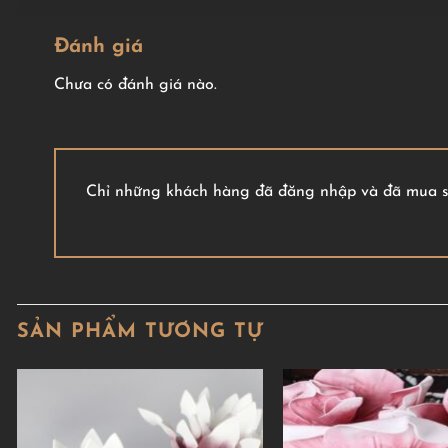
Đánh giá
Chưa có đánh giá nào.
Chỉ những khách hàng đã đăng nhập và đã mua sả
SẢN PHẨM TƯƠNG TỰ