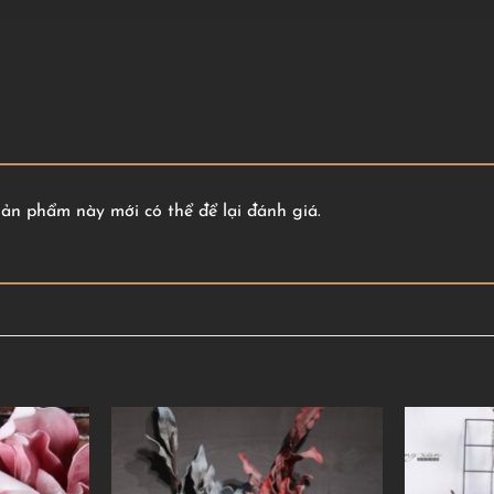
n phẩm này mới có thể để lại đánh giá.