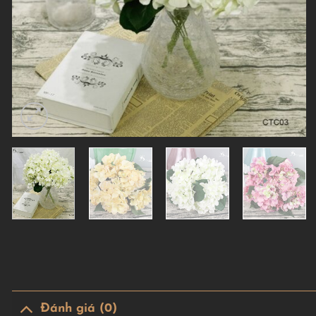
Đánh giá (0)