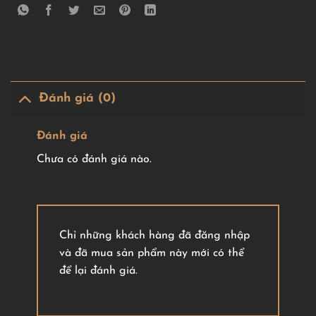
Đánh giá (0)
Đánh giá
Chưa có đánh giá nào.
Chỉ những khách hàng đã đăng nhập
và đã mua sản phẩm này mới có thể
để lại đánh giá.