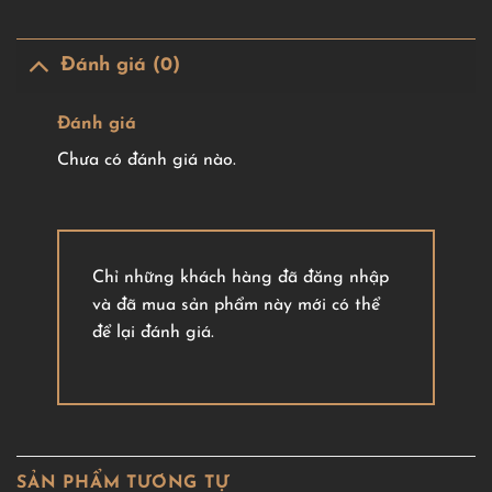
Đánh giá (0)
Đánh giá
Chưa có đánh giá nào.
Chỉ những khách hàng đã đăng nhập
và đã mua sản phẩm này mới có thể
để lại đánh giá.
SẢN PHẨM TƯƠNG TỰ