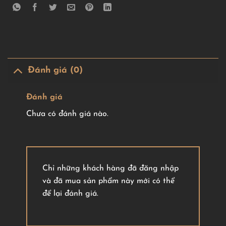
Đánh giá (0)
Đánh giá
Chưa có đánh giá nào.
Chỉ những khách hàng đã đăng nhập
và đã mua sản phẩm này mới có thể
để lại đánh giá.