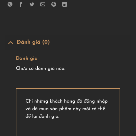
Đánh giá (0)
Đánh giá
Chưa có đánh giá nào.
Chỉ những khách hàng đã đăng nhập
và đã mua sản phẩm này mới có thể
để lại đánh giá.