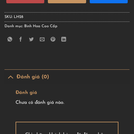
SKU:
LH28
Danh mục:
Bình Hoa Cao Cấp
Đánh giá (0)
Đánh giá
Chưa có đánh giá nào.