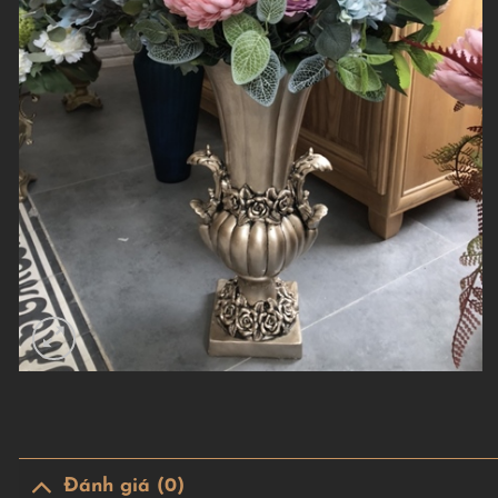
Đánh giá (0)