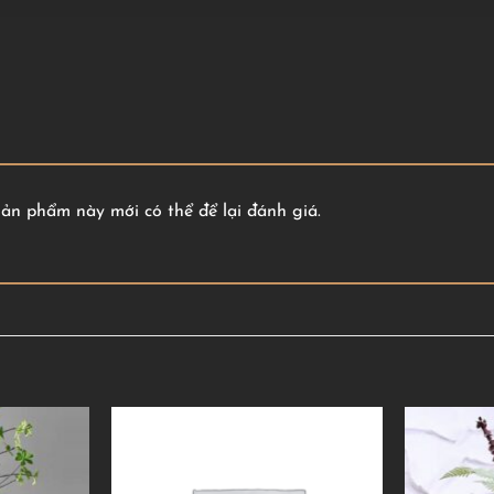
n phẩm này mới có thể để lại đánh giá.