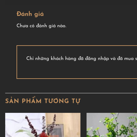
Đánh giá
Chưa có đánh giá nào.
Chỉ những khách hàng đã đăng nhập và đã mua sả
SẢN PHẨM TƯƠNG TỰ