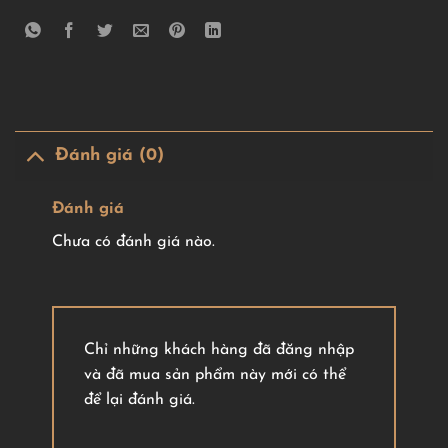
Đánh giá (0)
Đánh giá
Chưa có đánh giá nào.
Chỉ những khách hàng đã đăng nhập
và đã mua sản phẩm này mới có thể
để lại đánh giá.