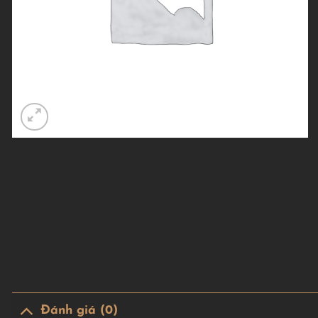
Đánh giá (0)