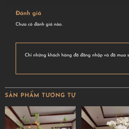
Đánh giá
Chưa có đánh giá nào.
Chỉ những khách hàng đã đăng nhập và đã mua sả
SẢN PHẨM TƯƠNG TỰ