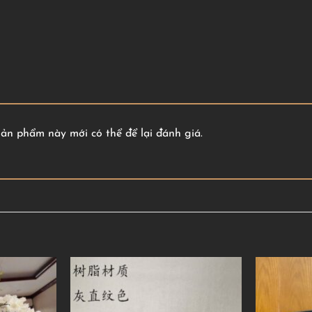
n phẩm này mới có thể để lại đánh giá.